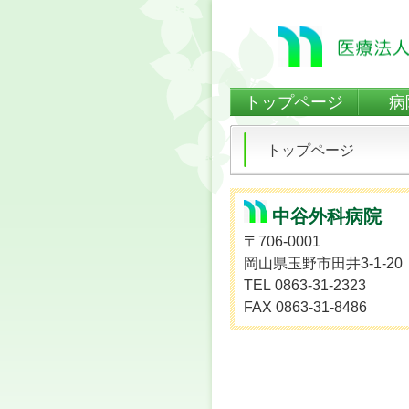
トップページ
病
トップページ
中谷外科病院
〒706-0001
岡山県玉野市田井3-1-20
TEL 0863-31-2323
FAX 0863-31-8486