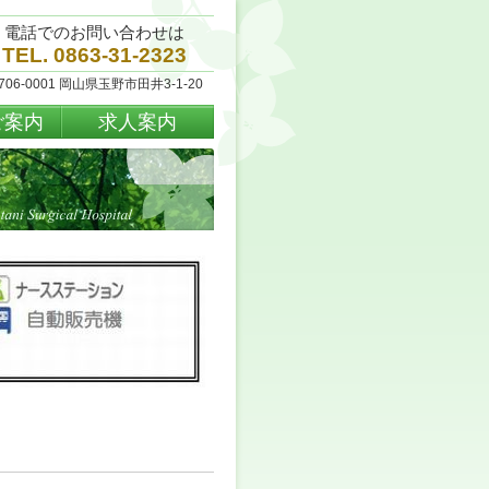
電話でのお問い合わせは
TEL. 0863-31-2323
706-0001 岡山県玉野市田井3-1-20
ご案内
求人案内