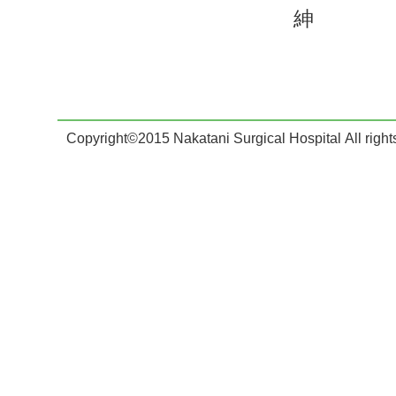
紳
Copyright©2015 Nakatani Surgical Hospital All right