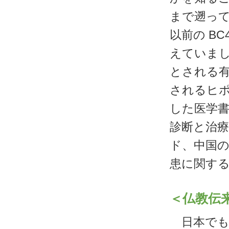
まで遡って
以前の B
えていまし
とされる有
されるヒポ
した医学書
診断と治療
ド、中国の
患に関する
＜仏教伝
日本でも