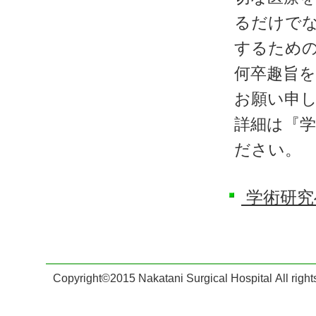
るだけでな
するため
何卒趣旨
お願い申
詳細は『学
ださい。
学術研究
Copyright©2015 Nakatani Surgical Hospital All right