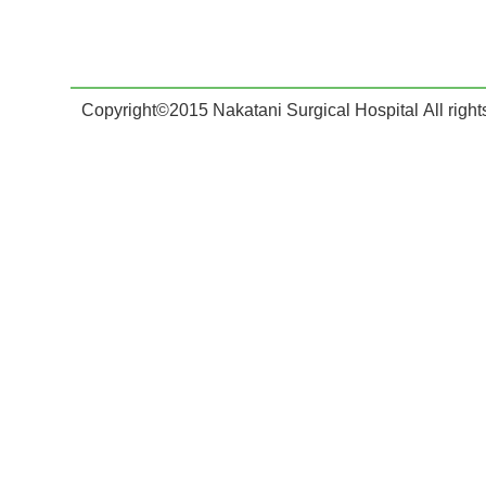
Copyright©2015 Nakatani Surgical Hospital All right